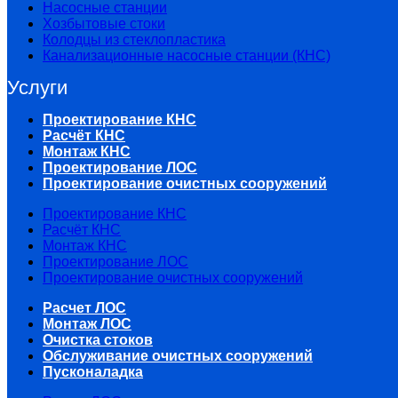
Насосные станции
Хозбытовые стоки
Колодцы из стеклопластика
Канализационные насосные станции (КНС)
Услуги
Проектирование КНС
Расчёт КНС
Монтаж КНС
Проектирование ЛОС
Проектирование очистных сооружений
Проектирование КНС
Расчёт КНС
Монтаж КНС
Проектирование ЛОС
Проектирование очистных сооружений
Расчет ЛОС
Монтаж ЛОС
Очистка стоков
Обслуживание очистных сооружений
Пусконаладка