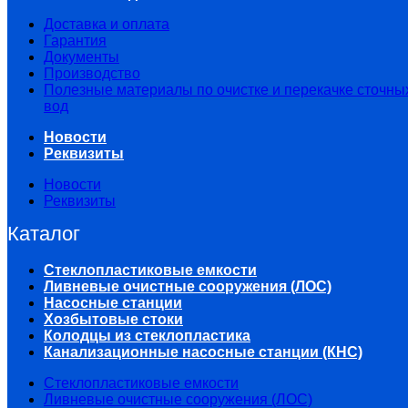
Доставка и оплата
Гарантия
Документы
Производство
Полезные материалы по очистке и перекачке сточны
вод
Новости
Реквизиты
Новости
Реквизиты
Каталог
Стеклопластиковые емкости
Ливневые очистные сооружения (ЛОС)
Насосные станции
Хозбытовые стоки
Колодцы из стеклопластика
Канализационные насосные станции (КНС)
Стеклопластиковые емкости
Ливневые очистные сооружения (ЛОС)