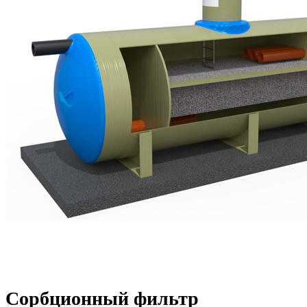
Сорбционный фильтр