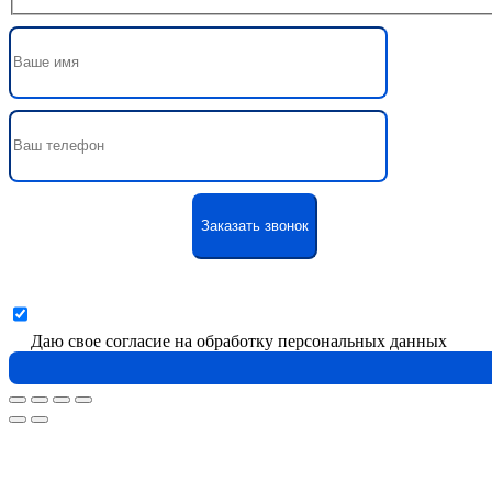
Даю свое согласие на обработку персональных данных