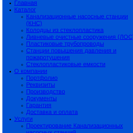
Главная
Каталог
Канализационные насосные станции
(КНС)
Колодцы из стеклопластика
Ливневые очистные сооружения (ЛОС
Пластиковые трубопроводы​
Станции повышения давления и
пожаротушения
Стеклопластиковые емкости
О компании
Портфолио
Реквизиты
Производство
Документы
Гарантия
Доставка и оплата
Услуги
Проектирование Канализационных
насосных станций