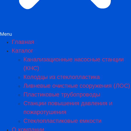
Menu
Главная
Каталог
Канализационные насосные станции
(КНС)
Колодцы из стеклопластика
Ливневые очистные сооружения (ЛОС)
Пластиковые трубопроводы​
Станции повышения давления и
пожаротушения
Стеклопластиковые емкости
О компании