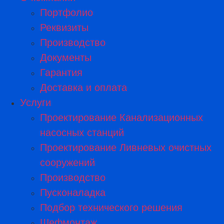
Портфолио
Реквизиты
Производство
Документы
Гарантия
Доставка и оплата
Услуги
Проектирование Канализационных
насосных станций
Проектирование Ливневых очистных
сооружений
Производство
Пусконаладка
Подбор технического решения
Шефмонтаж