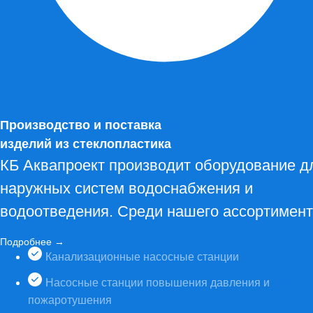
Производство и поставка
изделий из стеклопластика
КБ Аквапроект производит оборудование д
наружных систем водоснабжения и
водоотведения. Среди нашего ассортимент
Подробнее →
Канализационные насосные станции
Насосные станции повышения давления и
пожаротушения