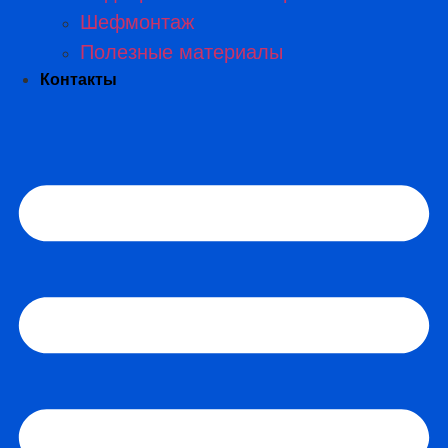
Шефмонтаж
Полезные материалы
Контакты