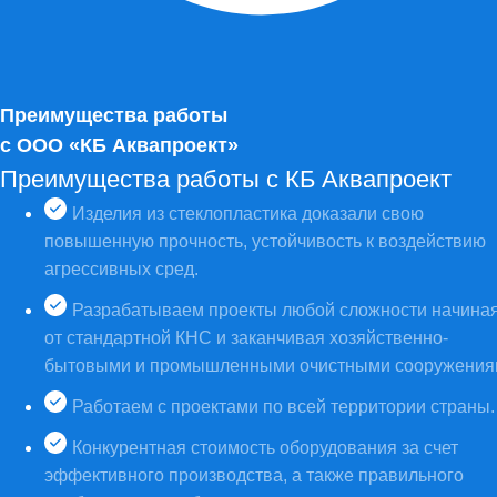
Преимущества работы
с ООО «КБ Аквапроект»
Преимущества работы с КБ Аквапроект
Изделия из стеклопластика доказали свою
повышенную прочность, устойчивость к воздействию
агрессивных сред.
Разрабатываем проекты любой сложности начина
от стандартной КНС и заканчивая хозяйственно-
бытовыми и промышленными очистными сооружения
Работаем с проектами по всей территории страны.
Конкурентная стоимость оборудования за счет
эффективного производства, а также правильного