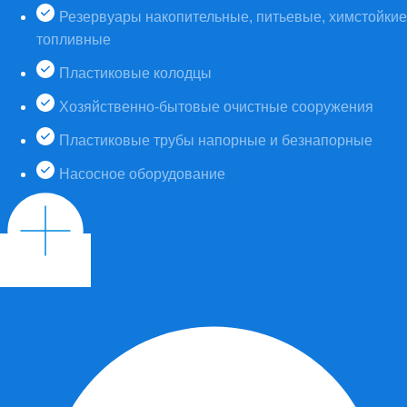
Резервуары накопительные, питьевые, химстойкие
топливные
Пластиковые колодцы
Хозяйственно-бытовые очистные сооружения
Пластиковые трубы напорные и безнапорные
Насосное оборудование