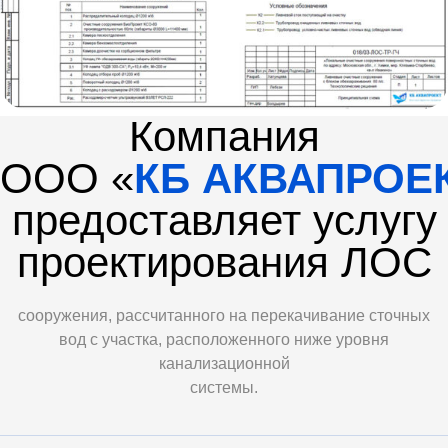
Компания
ООО «
КБ АКВАПРОЕ
предоставляет услугу
проектирования ЛОС
сооружения, рассчитанного на перекачивание сточных
вод с участка, расположенного ниже уровня
канализационной
системы.