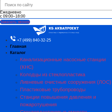
Ежедневно
с 09:00–18:00
Заказать звонок
+7 (499) 840-32-25
Главная
Каталог
Канализационные насосные станции
(КНС)
Колодцы из стеклопластика
Ливневые очистные сооружения (ЛОС)
Пластиковые трубопроводы​
Станции повышения давления и
пожаротушения