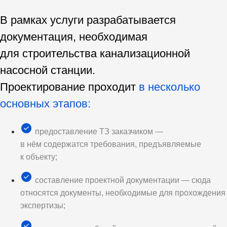
В рамках услуги разрабатывается
документация, необходимая
для строительства канализационной
насосной станции.
Проектирование проходит
в несколько
основных этапов:
предоставление ТЗ заказчиком —
в нём содержатся требования, предъявляемые
к объекту;
составление проектной документации — сюда
относятся документы, необходимые для прохождения
экспертизы;