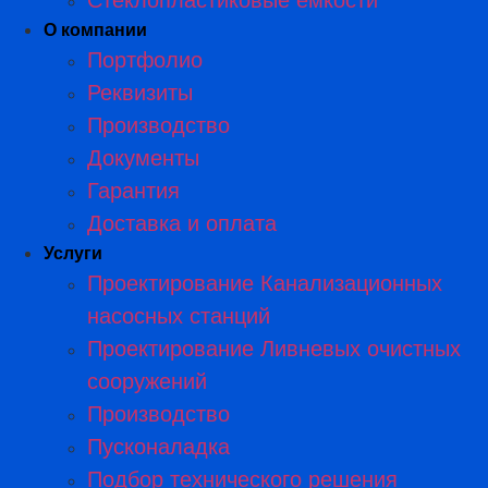
Стеклопластиковые емкости
О компании
Портфолио
Реквизиты
Производство
Документы
Гарантия
Доставка и оплата
Услуги
Проектирование Канализационных
насосных станций
Проектирование Ливневых очистных
сооружений
Производство
Пусконаладка
Подбор технического решения