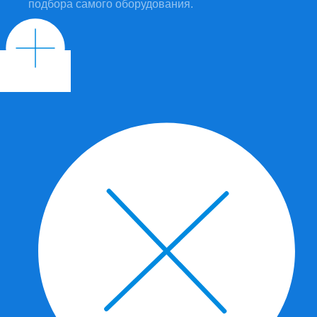
подбора самого оборудования.