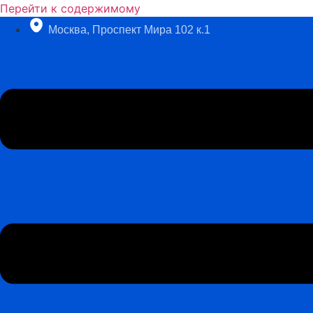
Перейти к содержимому
Москва, Проспект Мира 102 к.1