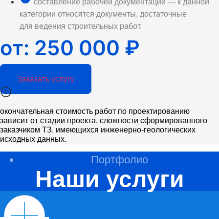
составление рабочей документации — к данной
категории относятся документы, достаточные
для ведения строительных работ.
от: 250 000 ₽
Заказать услугу
окончательная стоимость работ по проектированию
зависит от стадии проекта, сложности сформированного
заказчиком ТЗ, имеющихся инженерно-геологических
исходных данных.
Портфолио
Наши услуги