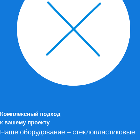
Комплексный подход
к вашему проекту
Наше оборудование – стеклопластиковые