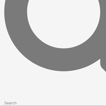
Search