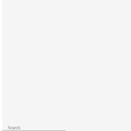
Search