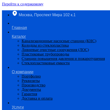
Перейти к содержимому
Москва, Проспект Мира 102 к.1
Главная
Каталог
Канализационные насосные станции (КНС)
Колодцы из стеклопластика
Ливневые очистные сооружения (ЛОС)
Пластиковые трубопроводы​
Станции повышения давления и пожаротушения
Стеклопластиковые емкости
О компании
Портфолио
Реквизиты
Производство
Документы
Гарантия
Доставка и оплата
Услуги