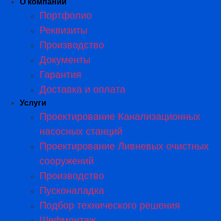
О компании
Портфолио
Реквизиты
Производство
Документы
Гарантия
Доставка и оплата
Услуги
Проектирование Канализационных
насосных станций
Проектирование Ливневых очистных
сооружений
Производство
Пусконаладка
Подбор технического решения
Шефмонтаж