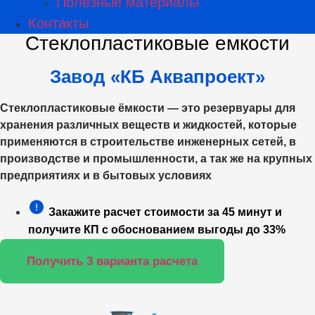
Полезные материалы
Контакты
Стеклопластиковые емкости
Завод «КБ Аквапроект»
Стеклопластиковые ёмкости — это резервуары для
хранения различных веществ и жидкостей, которые
применяются в строительстве инженерных сетей, в
производстве и промышленности, а так же на крупных
предприятиях и в бытовых условиях
Закажите расчет стоимости за 45 минут и
получите КП с обоснованием выгоды до 33%
Получить 3 варианта расчета