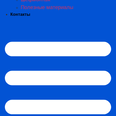
Полезные материалы
Контакты