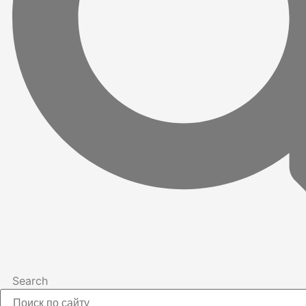
Search