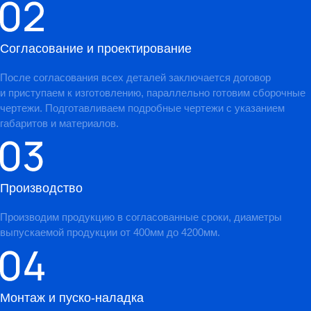
Согласование и проектирование
После согласования всех деталей заключается договор
и приступаем к изготовлению, параллельно готовим сборочные
чертежи. Подготавливаем подробные чертежи с указанием
габаритов и материалов.
Производство
Производим продукцию в согласованные сроки, диаметры
выпускаемой продукции от 400мм до 4200мм.
Монтаж и пуско-наладка