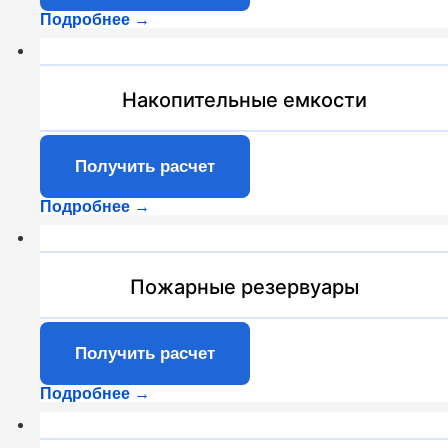
Подробнее →
Накопительные емкости
Получить расчет
Подробнее →
Пожарные резервуары
Получить расчет
Подробнее →