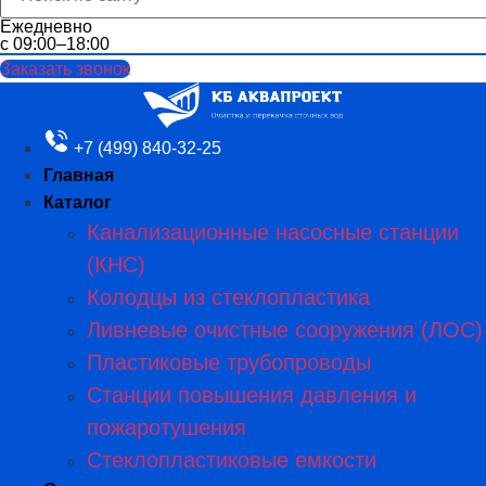
Ежедневно
с 09:00–18:00
Заказать звонок
+7 (499) 840-32-25
Главная
Каталог
Канализационные насосные станции
(КНС)
Колодцы из стеклопластика
Ливневые очистные сооружения (ЛОС)
Пластиковые трубопроводы​
Станции повышения давления и
пожаротушения
Стеклопластиковые емкости