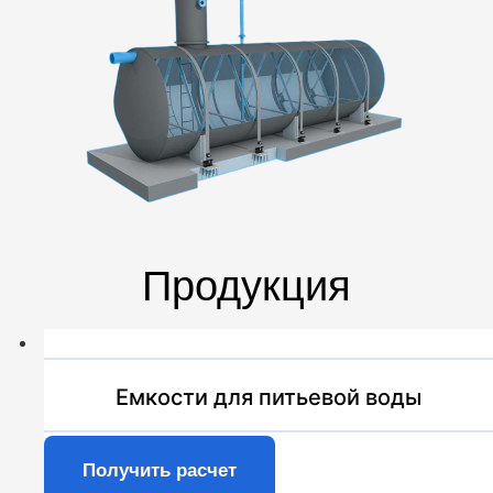
Продукция
Емкости для питьевой воды
Получить расчет