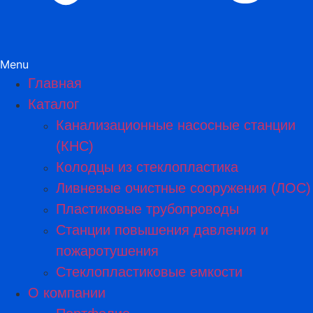
Menu
Главная
Каталог
Канализационные насосные станции
(КНС)
Колодцы из стеклопластика
Ливневые очистные сооружения (ЛОС)
Пластиковые трубопроводы​
Станции повышения давления и
пожаротушения
Стеклопластиковые емкости
О компании