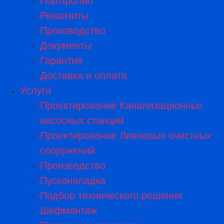
Портфолио
Реквизиты
Производство
Документы
Гарантия
Доставка и оплата
Услуги
Проектирование Канализационных
насосных станций
Проектирование Ливневых очистных
сооружений
Производство
Пусконаладка
Подбор технического решения
Шефмонтаж