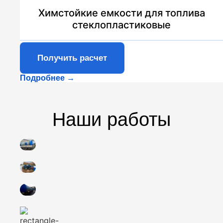
Химстойкие емкости для топлива
стеклопластиковые
Получить расчет
Подробнее →
Наши работы