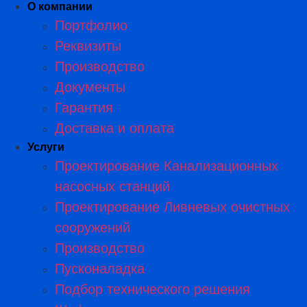
О компании
Портфолио
Реквизиты
Производство
Документы
Гарантия
Доставка и оплата
Услуги
Проектирование Канализационных
насосных станций
Проектирование Ливневых очистных
сооружений
Производство
Пусконаладка
Подбор технического решения