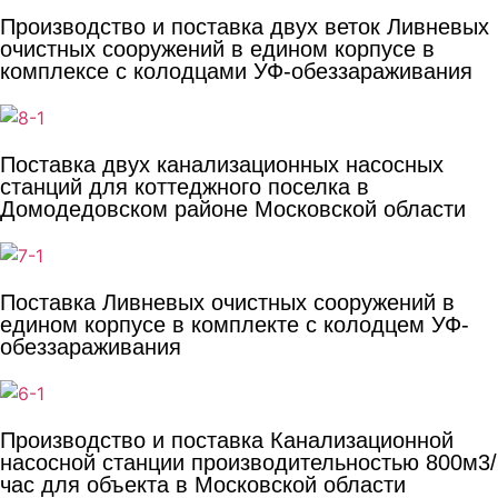
Производство и поставка двух веток Ливневых
очистных сооружений в едином корпусе в
комплексе с колодцами УФ-обеззараживания
Поставка двух канализационных насосных
станций для коттеджного поселка в
Домодедовском районе Московской области
Поставка Ливневых очистных сооружений в
едином корпусе в комплекте с колодцем УФ-
обеззараживания
Производство и поставка Канализационной
насосной станции производительностью 800м3/
час для объекта в Московской области