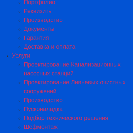
Портфолио
Реквизиты
Производство
Документы
Гарантия
Доставка и оплата
Услуги
Проектирование Канализационных
насосных станций
Проектирование Ливневых очистных
сооружений
Производство
Пусконаладка
Подбор технического решения
Шефмонтаж