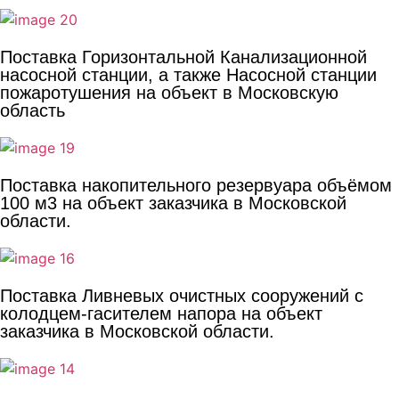
Поставка Горизонтальной Канализационной
насосной станции, а также Насосной станции
пожаротушения на объект в Московскую
область
Поставка накопительного резервуара объёмом
100 м3 на объект заказчика в Московской
области.
Поставка Ливневых очистных сооружений с
колодцем-гасителем напора на объект
заказчика в Московской области.