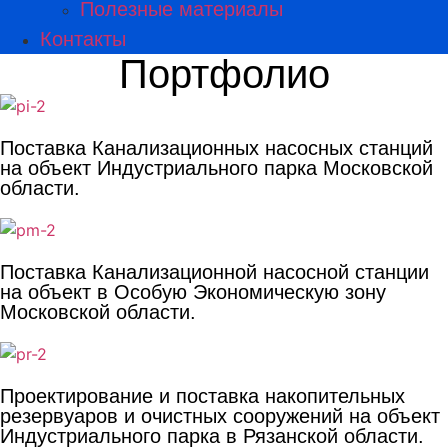
Полезные материалы
Контакты
Портфолио
Поставка Канализационных насосных станций
на объект Индустриального парка Московской
области.
Поставка Канализационной насосной станции
на объект в Особую Экономическую зону
Московской области.
Проектирование и поставка накопительных
резервуаров и очистных сооружений на объект
Индустриального парка в Рязанской области.