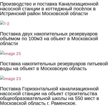
Производство и поставка Канализационной
насосной станции в коттеджный посёлок в
Истринский район Московской области
Поставка двух накопительных резервуаров
объёмом по 100м3 на объект в Московской
области
Поставка накопительных резервуаров питьевой
воды на объект в Московскую область
Поставка Горизонтальной канализационной
насосной станции на объект строительства
общеобразовательной школы на 550 мест в
Московской область г. Раменское.