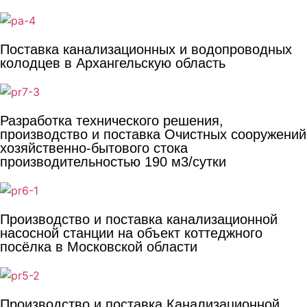
Поставка канализационных и водопроводных
колодцев в Архангельскую область
Разработка технического решения,
производство и поставка Очистных сооружений
хозяйственно-бытового стока
производительностью 190 м3/сутки
Производство и поставка канализационной
насосной станции на объект коттеджного
посёлка в Московской области
Производство и поставка Канализационной