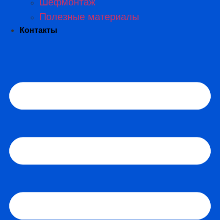
Шефмонтаж
Полезные материалы
Контакты