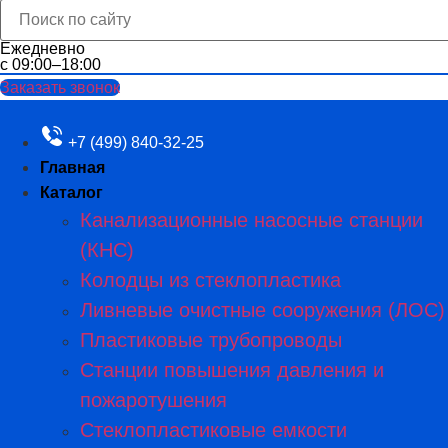
Ежедневно
с 09:00–18:00
Заказать звонок
+7 (499) 840-32-25
Главная
Каталог
Канализационные насосные станции
(КНС)
Колодцы из стеклопластика
Ливневые очистные сооружения (ЛОС)
Пластиковые трубопроводы​
Станции повышения давления и
пожаротушения
Стеклопластиковые емкости