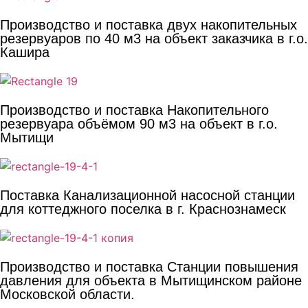
Производство и поставка двух накопительных
резервуаров по 40 м3 на объект заказчика в г.о.
Кашира
Производство и поставка Накопительного
резервуара объёмом 90 м3 на объект в г.о.
Мытищи
Поставка Канализационной насосной станции
для коттеджного поселка в г. Краснознамеск
Производство и поставка Станции повышения
давления для объекта в Мытищинском районе
Московской области.