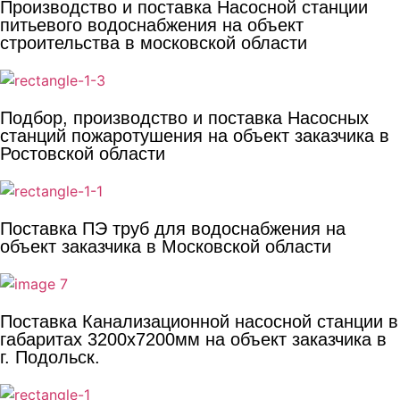
Производство и поставка Насосной станции
питьевого водоснабжения на объект
строительства в московской области
Подбор, производство и поставка Насосных
станций пожаротушения на объект заказчика в
Ростовской области
Поставка ПЭ труб для водоснабжения на
объект заказчика в Московской области
Поставка Канализационной насосной станции в
габаритах 3200х7200мм на объект заказчика в
г. Подольск.