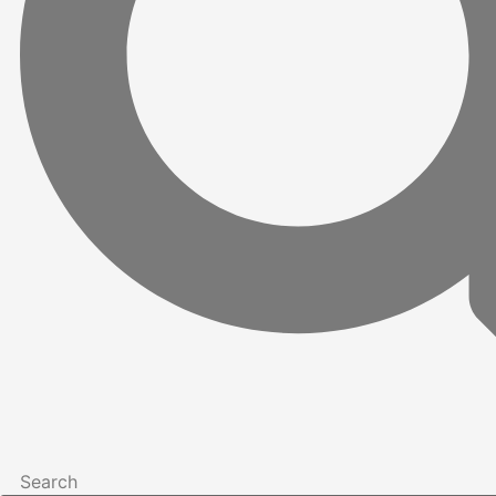
Search