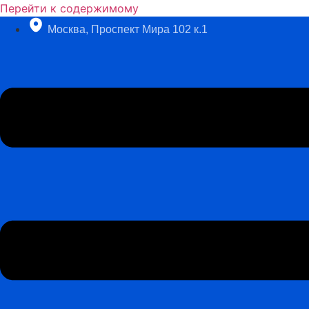
Перейти к содержимому
Москва, Проспект Мира 102 к.1