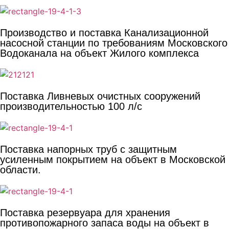
Производство и поставка Канализационной
насосной станции по требованиям Московского
Водоканала на объект Жилого комплекса
Поставка Ливневых очистных сооружений
производительностью 100 л/с
Поставка напорных труб с защитным
усиленным покрытием на объект в Московской
области.
Поставка резервуара для хранения
противопожарного запаса воды на объект в