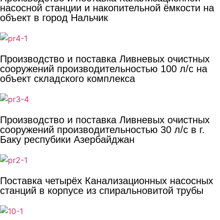
насосной станции и накопительной ёмкости на
объект в город Нальчик
Производство и поставка Ливневых очистных
сооружений производительностью 100 л/с на
объект складского комплекса
Производство и поставка Ливневых очистных
сооружений производительностью 30 л/с в г.
Баку респубики Азербайджан
Поставка четырёх Канализационных насосных
станций в корпусе из спиральновитой трубы