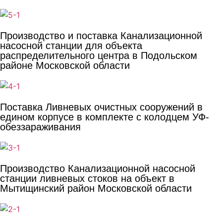
Производство и поставка Канализационной
насосной станции для объекта
распределительного центра в Подольском
районе Московской области
Поставка Ливневых очистных сооружений в
едином корпусе в комплекте с колодцем УФ-
обеззараживания
Производство Канализационной насосной
станции ливневых стоков на объект в
Мытищинский район Московской области