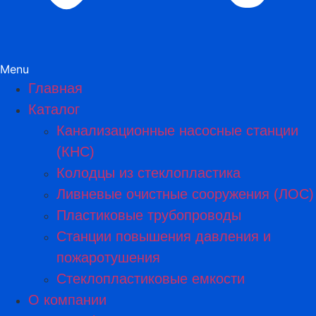
Menu
Главная
Каталог
Канализационные насосные станции
(КНС)
Колодцы из стеклопластика
Ливневые очистные сооружения (ЛОС)
Пластиковые трубопроводы​
Станции повышения давления и
пожаротушения
Стеклопластиковые емкости
О компании