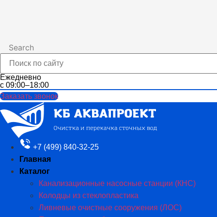
Search
Ежедневно
с 09:00–18:00
Заказать звонок
+7 (499) 840-32-25
Главная
Каталог
Канализационные насосные станции (КНС)
Колодцы из стеклопластика
Ливневые очистные сооружения (ЛОС)