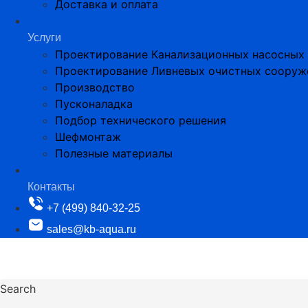
Доставка и оплата
Услуги
Проектирование Канализационных насосных
Проектирование Ливневых очистных сооруж
Производство
Пусконаладка
Подбор технического решения
Шефмонтаж
Полезные материалы
Контакты
+7 (499) 840-32-25
sales@kb-aqua.ru
Search