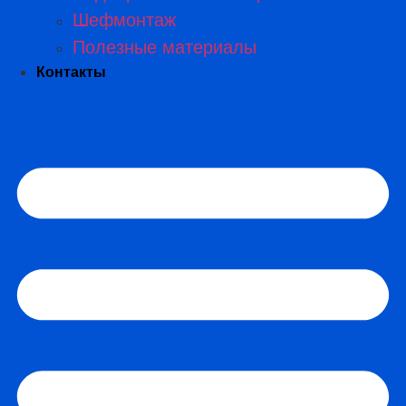
Шефмонтаж
Полезные материалы
Контакты