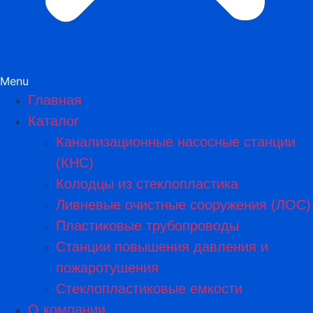
Menu
Главная
Каталог
Канализационные насосные станции
(КНС)
Колодцы из стеклопластика
Ливневые очистные сооружения (ЛОС)
Пластиковые трубопроводы​
Станции повышения давления и
пожаротушения
Стеклопластиковые емкости
О компании