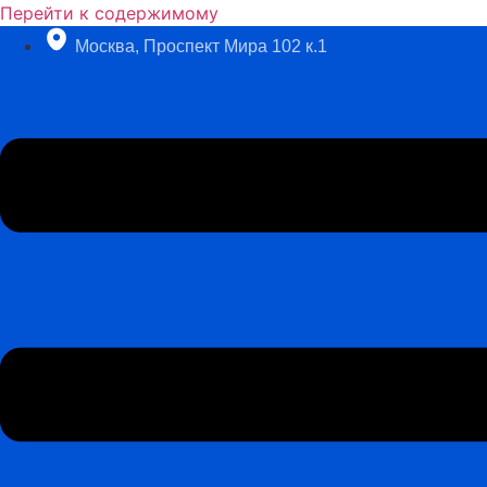
Перейти к содержимому
Москва, Проспект Мира 102 к.1