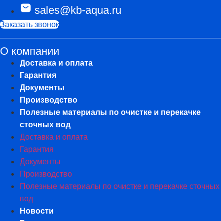
sales@kb-aqua.ru
Заказать звонок
О компании
Доставка и оплата
Гарантия
Документы
Производство
Полезные материалы по очистке и перекачке
сточных вод
Доставка и оплата
Гарантия
Документы
Производство
Полезные материалы по очистке и перекачке сточных
вод
Новости