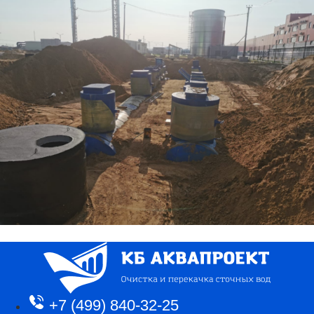
+7 (499) 840-32-25