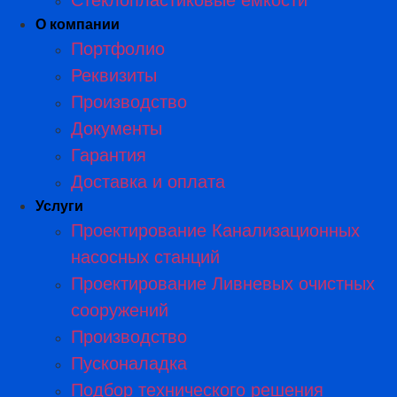
Стеклопластиковые емкости
О компании
Портфолио
Реквизиты
Производство
Документы
Гарантия
Доставка и оплата
Услуги
Проектирование Канализационных
насосных станций
Проектирование Ливневых очистных
сооружений
Производство
Пусконаладка
Подбор технического решения