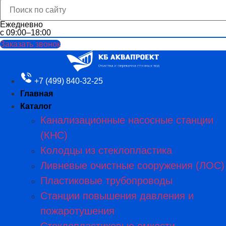
Ежедневно
с 09:00–18:00
Заказать звонок
+7 (499) 840-32-25
Главная
Каталог
Канализационные насосные станции
(КНС)
Колодцы из стеклопластика
Ливневые очистные сооружения (ЛОС)
Пластиковые трубопроводы​
Станции повышения давления и
пожаротушения