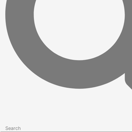
Search