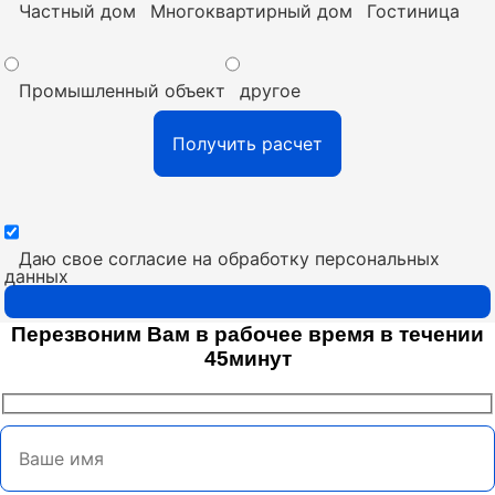
Частный дом
Многоквартирный дом
Гостиница
Промышленный объект
другое
Даю свое согласие на обработку персональных
данных
Перезвоним Вам в рабочее время в течении
45минут