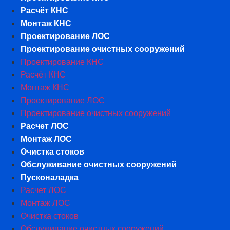
Расчёт КНС
Монтаж КНС
Проектирование ЛОС
Проектирование очистных сооружений
Проектирование КНС
Расчёт КНС
Монтаж КНС
Проектирование ЛОС
Проектирование очистных сооружений
Расчет ЛОС
Монтаж ЛОС
Очистка стоков
Обслуживание очистных сооружений
Пусконаладка
Расчет ЛОС
Монтаж ЛОС
Очистка стоков
Обслуживание очистных сооружений