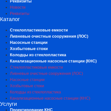
Реквизиты
Новости
Реквизиты
Каталог
Стеклопластиковые емкости
Ливневые очистные сооружения (ЛОС)
Насосные станции
Хозбытовые стоки
Колодцы из стеклопластика
Канализационные насосные станции (КНС)
Стеклопластиковые емкости
Ливневые очистные сооружения (ЛОС)
Насосные станции
Хозбытовые стоки
Колодцы из стеклопластика
Канализационные насосные станции (КНС)
Услуги
Проектирование КНС