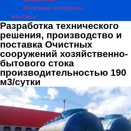
Полезные материалы
Контакты
Разработка технического
решения, производство и
поставка Очистных
сооружений хозяйственно-
бытового стока
производительностью 190
м3/сутки