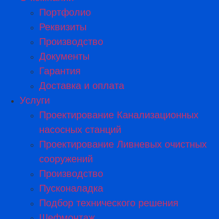
Портфолио
Реквизиты
Производство
Документы
Гарантия
Доставка и оплата
Услуги
Проектирование Канализационных
насосных станций
Проектирование Ливневых очистных
сооружений
Производство
Пусконаладка
Подбор технического решения
Шефмонтаж