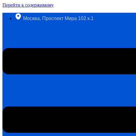
Перейти к содержимому
Москва, Проспект Мира 102 к.1