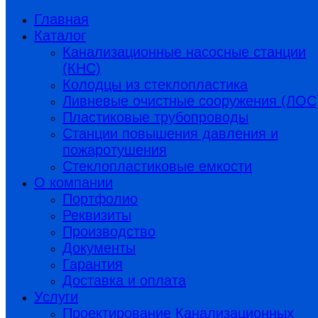
Главная
Каталог
Канализационные насосные станции
(КНС)
Колодцы из стеклопластика
Ливневые очистные сооружения (ЛОС
Пластиковые трубопроводы​
Станции повышения давления и
пожаротушения
Стеклопластиковые емкости
О компании
Портфолио
Реквизиты
Производство
Документы
Гарантия
Доставка и оплата
Услуги
Проектирование Канализационных