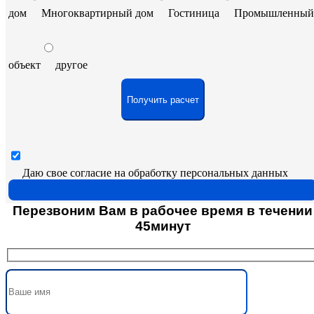
дом
Многоквартирный дом
Гостиница
Промышленный
объект
другое
Даю свое согласие на обработку персональных данных
Перезвоним Вам в рабочее время в течении
45минут