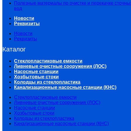
Полезные материалы по очистке и перекачке сточны
вод
Новости
Реквизиты
Новости
Реквизиты
Каталог
Стеклопластиковые емкости
Ливневые очистные сооружения (ЛОС)
Насосные станции
Хозбытовые стоки
Колодцы из стеклопластика
Канализационные насосные станции (КНС)
Стеклопластиковые емкости
Ливневые очистные сооружения (ЛОС)
Насосные станции
Хозбытовые стоки
Колодцы из стеклопластика
Канализационные насосные станции (КНС)