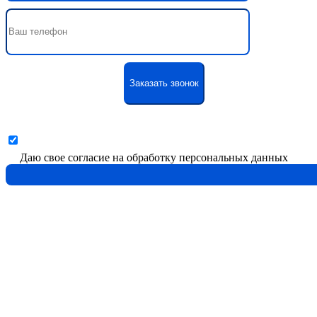
Даю свое согласие на обработку персональных данных