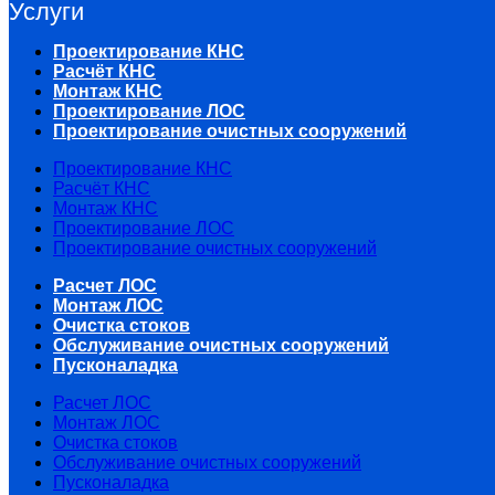
Услуги
Проектирование КНС
Расчёт КНС
Монтаж КНС
Проектирование ЛОС
Проектирование очистных сооружений
Проектирование КНС
Расчёт КНС
Монтаж КНС
Проектирование ЛОС
Проектирование очистных сооружений
Расчет ЛОС
Монтаж ЛОС
Очистка стоков
Обслуживание очистных сооружений
Пусконаладка
Расчет ЛОС
Монтаж ЛОС
Очистка стоков
Обслуживание очистных сооружений
Пусконаладка