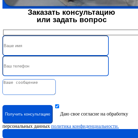
Заказать консультацию
или задать вопрос
Даю свое согласие на обработку
персональных данных
политика конфиденциальности.