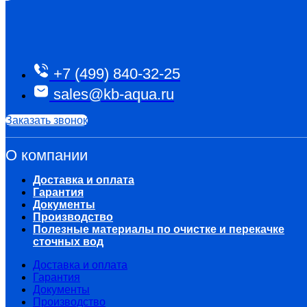
+7 (499) 840-32-25
sales@kb-aqua.ru
Заказать звонок
О компании
Доставка и оплата
Гарантия
Документы
Производство
Полезные материалы по очистке и перекачке
сточных вод
Доставка и оплата
Гарантия
Документы
Производство