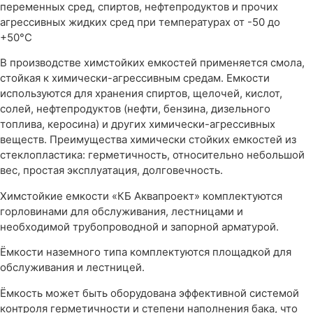
переменных сред, спиртов, нефтепродуктов и прочих
агрессивных жидких сред при температурах от -50 до
+50°С
В производстве химстойких емкостей применяется смола,
стойкая к химически-агрессивным средам. Емкости
используются для хранения спиртов, щелочей, кислот,
солей, нефтепродуктов (нефти, бензина, дизельного
топлива, керосина) и других химически-агрессивных
веществ. Преимущества химически стойких емкостей из
стеклопластика: герметичность, относительно небольшой
вес, простая эксплуатация, долговечность.
Химстойкие емкости «КБ Аквапроект» комплектуются
горловинами для обслуживания, лестницами и
необходимой трубопроводной и запорной арматурой.
Ёмкости наземного типа комплектуются площадкой для
обслуживания и лестницей.
Ёмкость может быть оборудована эффективной системой
контроля герметичности и степени наполнения бака, что