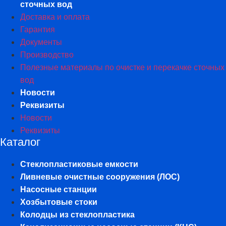
сточных вод
Доставка и оплата
Гарантия
Документы
Производство
Полезные материалы по очистке и перекачке сточных
вод
Новости
Реквизиты
Новости
Реквизиты
Каталог
Стеклопластиковые емкости
Ливневые очистные сооружения (ЛОС)
Насосные станции
Хозбытовые стоки
Колодцы из стеклопластика