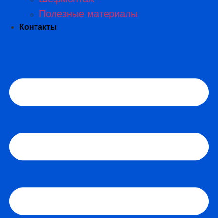
Полезные материалы
Контакты