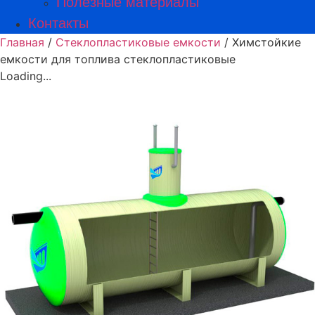
Полезные материалы
Контакты
Главная
/
Стеклопластиковые емкости
/ Химстойкие
емкости для топлива стеклопластиковые
Loading...