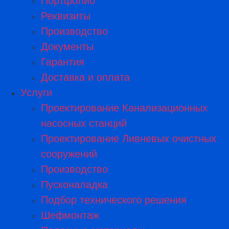
Портфолио
Реквизиты
Производство
Документы
Гарантия
Доставка и оплата
Услуги
Проектирование Канализационных
насосных станций
Проектирование Ливневых очистных
сооружений
Производство
Пусконаладка
Подбор технического решения
Шефмонтаж