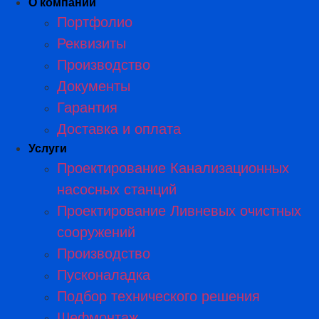
О компании
Портфолио
Реквизиты
Производство
Документы
Гарантия
Доставка и оплата
Услуги
Проектирование Канализационных
насосных станций
Проектирование Ливневых очистных
сооружений
Производство
Пусконаладка
Подбор технического решения
Шефмонтаж