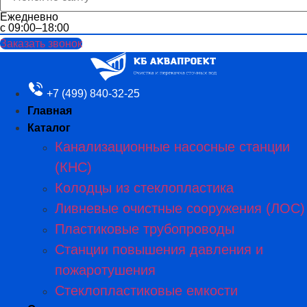
Ежедневно
с 09:00–18:00
Заказать звонок
+7 (499) 840-32-25
Главная
Каталог
Канализационные насосные станции
(КНС)
Колодцы из стеклопластика
Ливневые очистные сооружения (ЛОС)
Пластиковые трубопроводы​
Станции повышения давления и
пожаротушения
Стеклопластиковые емкости