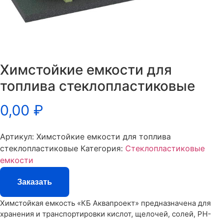
Химстойкие емкости для
топлива стеклопластиковые
0,00
₽
Артикул:
Химстойкие емкости для топлива
стеклопластиковые
Категория:
Стеклопластиковые
емкости
Заказать
Химстойкая емкость «КБ Аквапроект» предназначена для
хранения и транспортировки кислот, щелочей, солей, PH-