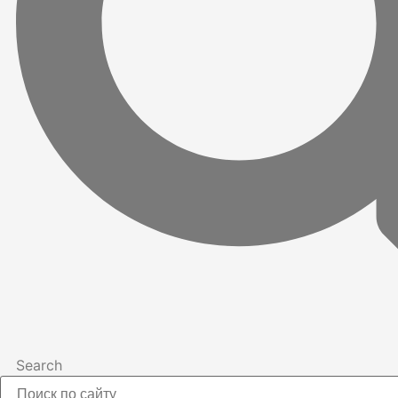
Search