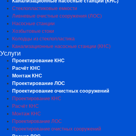
Канализационные насосные станции (КНС)
Стеклопластиковые емкости
Ливневые очистные сооружения (ЛОС)
Насосные станции
Хозбытовые стоки
Колодцы из стеклопластика
Канализационные насосные станции (КНС)
Услуги
Проектирование КНС
Расчёт КНС
Монтаж КНС
Проектирование ЛОС
Проектирование очистных сооружений
Проектирование КНС
Расчёт КНС
Монтаж КНС
Проектирование ЛОС
Проектирование очистных сооружений