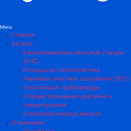
Menu
Главная
Каталог
Канализационные насосные станции
(КНС)
Колодцы из стеклопластика
Ливневые очистные сооружения (ЛОС)
Пластиковые трубопроводы​
Станции повышения давления и
пожаротушения
Стеклопластиковые емкости
О компании